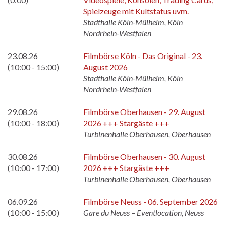
Spielzeuge mit Kultstatus uvm.
Stadthalle Köln-Mülheim, Köln
Nordrhein-Westfalen
23.08.26
Filmbörse Köln - Das Original - 23.
(10:00 - 15:00)
August 2026
Stadthalle Köln-Mülheim, Köln
Nordrhein-Westfalen
29.08.26
Filmbörse Oberhausen - 29. August
(10:00 - 18:00)
2026 +++ Stargäste +++
Turbinenhalle Oberhausen, Oberhausen
30.08.26
Filmbörse Oberhausen - 30. August
(10:00 - 17:00)
2026 +++ Stargäste +++
Turbinenhalle Oberhausen, Oberhausen
06.09.26
Filmbörse Neuss - 06. September 2026
(10:00 - 15:00)
Gare du Neuss – Eventlocation, Neuss