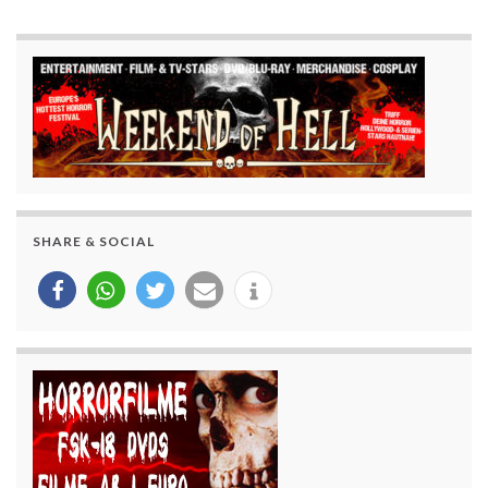
SHARE & SOCIAL