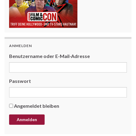
ANMELDEN
Benutzername oder E-Mail-Adresse
Passwort
Angemeldet bleiben