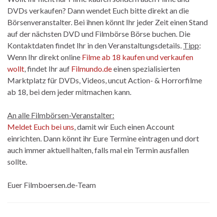
DVDs verkaufen? Dann wendet Euch bitte direkt an die
Börsenveranstalter. Bei ihnen könnt Ihr jeder Zeit einen Stand
auf der nächsten DVD und Filmbörse Börse buchen. Die
Kontaktdaten findet Ihr in den Veranstaltungsdetails.
Tipp
:
Wenn Ihr direkt online
Filme ab 18 kaufen und verkaufen
wollt
, findet Ihr auf
Filmundo.de
einen spezialisierten
Marktplatz für DVDs, Videos, uncut Action- & Horrorfilme
ab 18, bei dem jeder mitmachen kann.
An alle Filmbörsen-Veranstalter:
Meldet Euch bei uns
, damit wir Euch einen Account
einrichten. Dann könnt ihr Eure Termine eintragen und dort
auch immer aktuell halten, falls mal ein Termin ausfallen
sollte.
Euer Filmboersen.de-Team