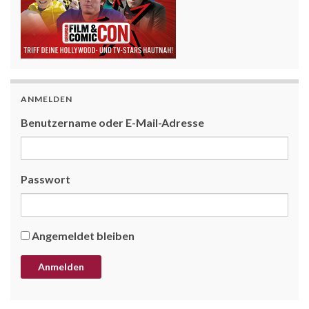
ANMELDEN
Benutzername oder E-Mail-Adresse
Passwort
Angemeldet bleiben