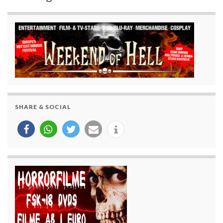
SHARE & SOCIAL