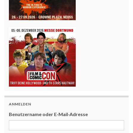
ANMELDEN
Benutzername oder E-Mail-Adresse