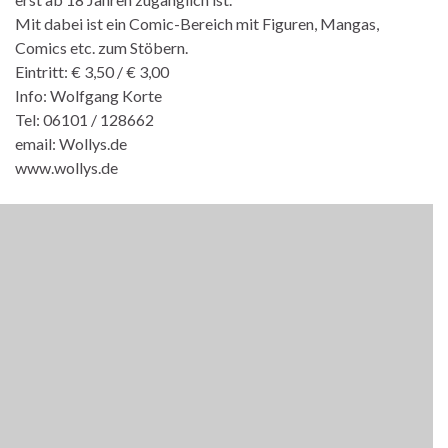
Mit dabei ist ein Comic-Bereich mit Figuren, Mangas,
Comics etc. zum Stöbern.
Eintritt: € 3,50 / € 3,00
Info: Wolfgang Korte
Tel: 06101 / 128662
email: Wollys.de
www.wollys.de