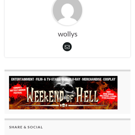
wollys
SHARE & SOCIAL