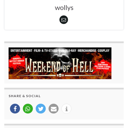
wollys
SHARE & SOCIAL