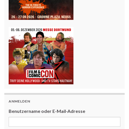
ANMELDEN
Benutzername oder E-Mail-Adresse