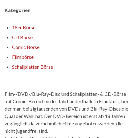
Kategorien
18er Börse
CD Börse
Comic Börse
Filmbörse
Schallplatten Börse
Film-/DVD-/Blu-Ray-Disc und Schallplatten- & CD-Börse
mit Comic-Bereich in der Jahrhunderthalle in Frankfurt, bei
der man bei zigtausenden von DVDs und Blu-Ray-Discs die
Qual der Wahl hat. Der DVD-Bereich ist erst ab 18 Jahren
zugänglich, da vornehmlich Filme angeboten werden, die
nicht jugendfrei sind.