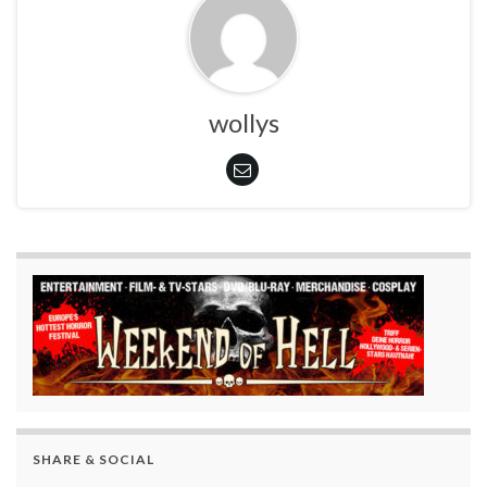
wollys
SHARE & SOCIAL