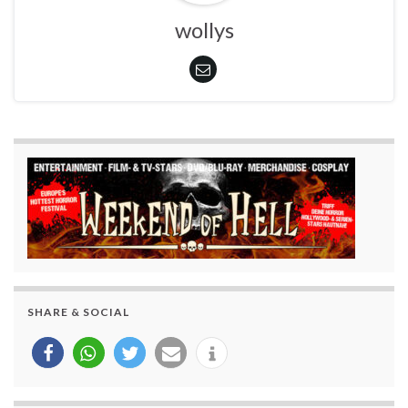
wollys
SHARE & SOCIAL