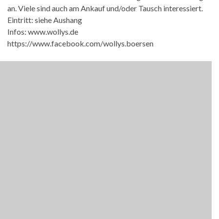
an. Viele sind auch am Ankauf und/oder Tausch interessiert.
Eintritt: siehe Aushang
Infos: www.wollys.de
https://www.facebook.com/wollys.boersen