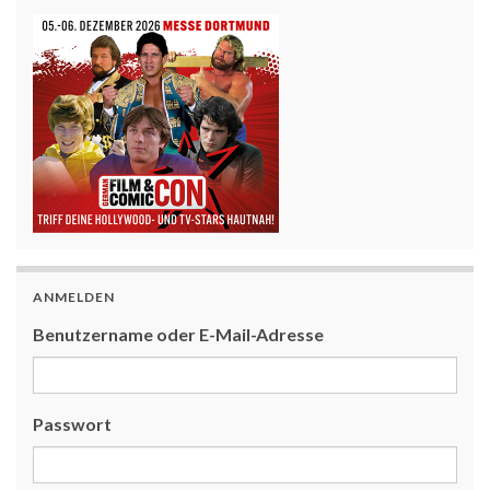
ANMELDEN
Benutzername oder E-Mail-Adresse
Passwort