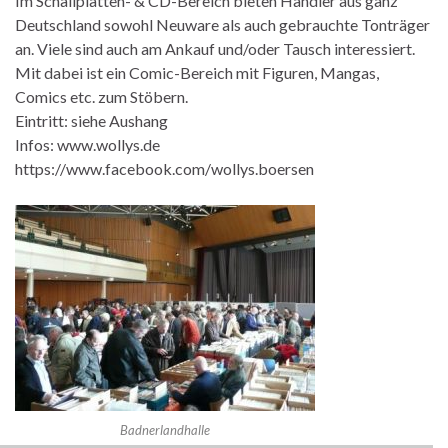
Im Schallplatten- & CD-Bereich bieten Händler aus ganz
Deutschland sowohl Neuware als auch gebrauchte Tonträger
an. Viele sind auch am Ankauf und/oder Tausch interessiert.
Mit dabei ist ein Comic-Bereich mit Figuren, Mangas,
Comics etc. zum Stöbern.
Eintritt: siehe Aushang
Infos: www.wollys.de
https://www.facebook.com/wollys.boersen
Badnerlandhalle