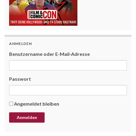
ANMELDEN
Benutzername oder E-Mail-Adresse
Passwort
Angemeldet bleiben