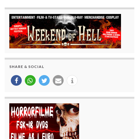
SHARE & SOCIAL