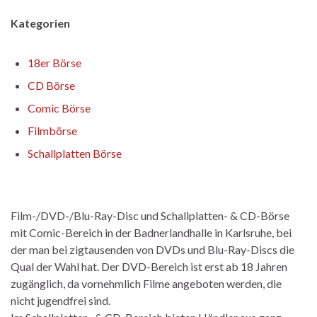
Kategorien
18er Börse
CD Börse
Comic Börse
Filmbörse
Schallplatten Börse
Film-/DVD-/Blu-Ray-Disc und Schallplatten- & CD-Börse
mit Comic-Bereich in der Badnerlandhalle in Karlsruhe, bei
der man bei zigtausenden von DVDs und Blu-Ray-Discs die
Qual der Wahl hat. Der DVD-Bereich ist erst ab 18 Jahren
zugänglich, da vornehmlich Filme angeboten werden, die
nicht jugendfrei sind.