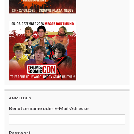
ANMELDEN
Benutzername oder E-Mail-Adresse
Passwort