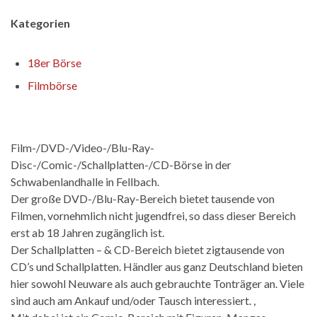
Kategorien
18er Börse
Filmbörse
Film-/DVD-/Video-/Blu-Ray-
Disc-/Comic-/Schallplatten-/CD-Börse in der
Schwabenlandhalle in Fellbach.
Der große DVD-/Blu-Ray-Bereich bietet tausende von
Filmen, vornehmlich nicht jugendfrei, so dass dieser Bereich
erst ab 18 Jahren zugänglich ist.
Der Schallplatten – & CD-Bereich bietet zigtausende von
CD’s und Schallplatten. Händler aus ganz Deutschland bieten
hier sowohl Neuware als auch gebrauchte Tonträger an. Viele
sind auch am Ankauf und/oder Tausch interessiert. ,