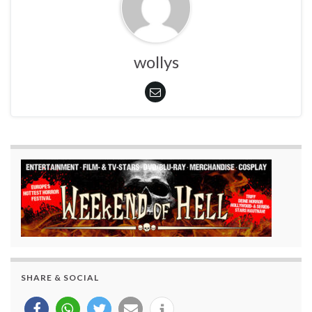
wollys
SHARE & SOCIAL