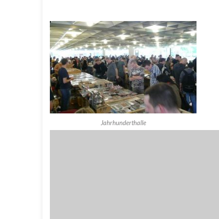
Jahrhunderthalle