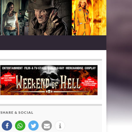
SHARE & SOCIAL