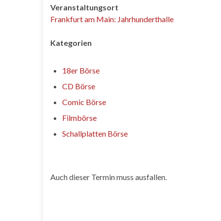
Veranstaltungsort
Frankfurt am Main: Jahrhunderthalle
Kategorien
18er Börse
CD Börse
Comic Börse
Filmbörse
Schallplatten Börse
Auch dieser Termin muss ausfallen.