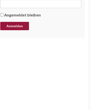
Angemeldet bleiben