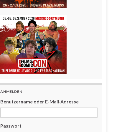
ANMELDEN
Benutzername oder E-Mail-Adresse
Passwort