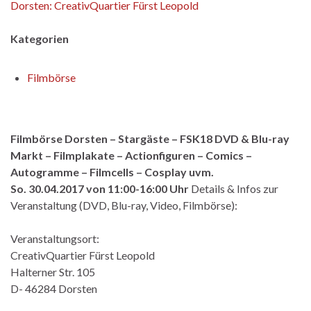
Dorsten: CreativQuartier Fürst Leopold
Kategorien
Filmbörse
Filmbörse Dorsten – Stargäste – FSK18 DVD & Blu-ray
Markt – Filmplakate – Actionfiguren – Comics –
Autogramme – Filmcells – Cosplay uvm.
So. 30.04.2017 von 11:00-16:00 Uhr
Details & Infos zur
Veranstaltung (DVD, Blu-ray, Video, Filmbörse):
Veranstaltungsort:
CreativQuartier Fürst Leopold
Halterner Str. 105
D- 46284 Dorsten