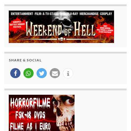
SHARE & SOCIAL