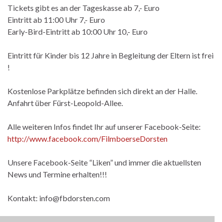
Tickets gibt es an der Tageskasse ab 7,- Euro
Eintritt ab 11:00 Uhr 7,- Euro
Early-Bird-Eintritt ab 10:00 Uhr 10,- Euro
Eintritt für Kinder bis 12 Jahre in Begleitung der Eltern ist frei
!
Kostenlose Parkplätze befinden sich direkt an der Halle.
Anfahrt über Fürst-Leopold-Allee.
Alle weiteren Infos findet Ihr auf unserer Facebook-Seite:
http://www.facebook.com/FilmboerseDorsten
Unsere Facebook-Seite “Liken” und immer die aktuellsten
News und Termine erhalten!!!
Kontakt: info@fbdorsten.com