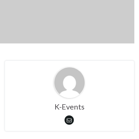
K-Events