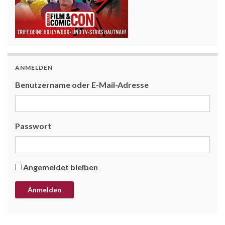
ANMELDEN
Benutzername oder E-Mail-Adresse
Passwort
Angemeldet bleiben