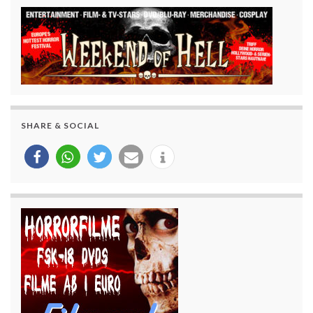
SHARE & SOCIAL