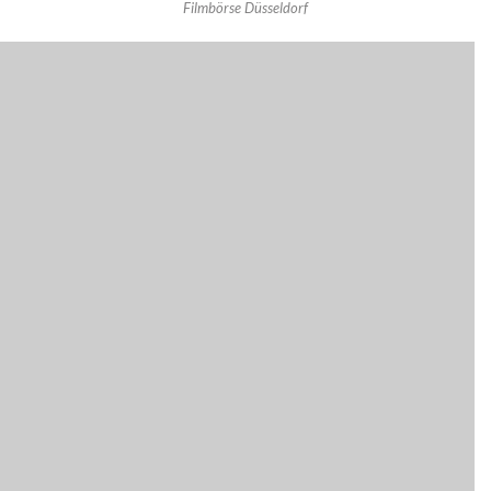
Filmbörse Düsseldorf