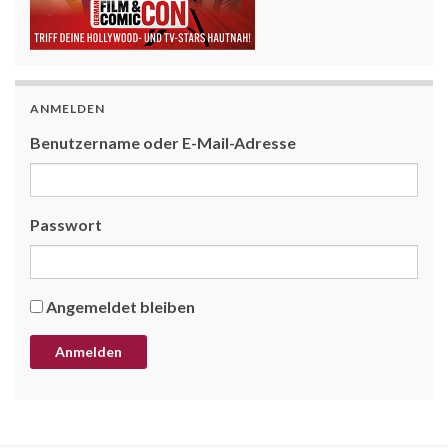
ANMELDEN
Benutzername oder E-Mail-Adresse
Passwort
Angemeldet bleiben