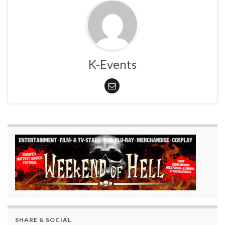
K-Events
SHARE & SOCIAL