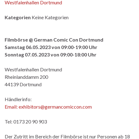
Westfalenhallen Dortmund
Kategorien
Keine Kategorien
Filmbörse @ German Comic Con Dortmund
Samstag 06.05.2023 von 09:00-19:00 Uhr
Sonntag 07.05.2023 von 09:00-18:00 Uhr
Westfalenhallen Dortmund
Rheinlanddamm 200
44139 Dortmund
Händlerinfo:
Email: exhibitors@germancomiccon.com
Tel: 0173 20 90 903
Der Zutritt im Bereich der Filmbörse ist nur Personen ab 18