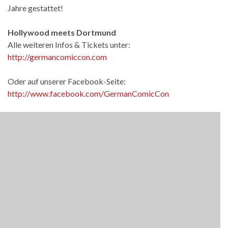
Jahre gestattet!
Hollywood meets Dortmund
Alle weiteren Infos & Tickets unter:
http://germancomiccon.com
Oder auf unserer Facebook-Seite:
http://www.facebook.com/GermanComicCon