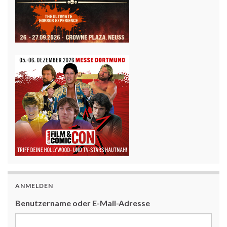
ANMELDEN
Benutzername oder E-Mail-Adresse