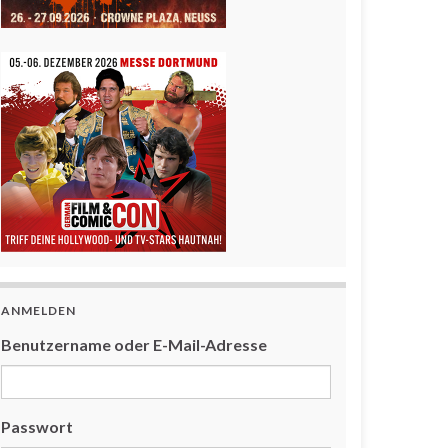
ANMELDEN
Benutzername oder E-Mail-Adresse
Passwort