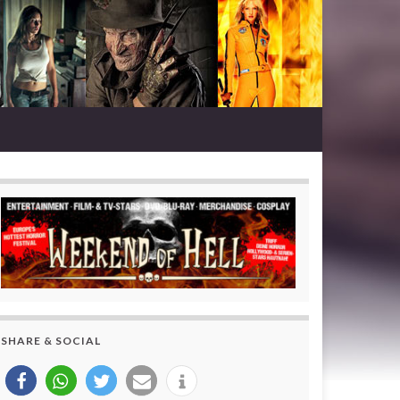
SHARE & SOCIAL