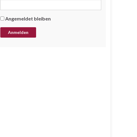
Angemeldet bleiben