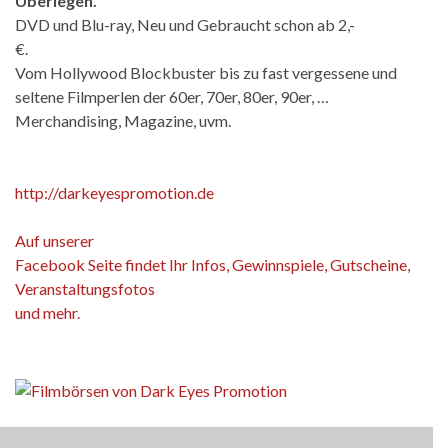
Überlegen.
DVD und Blu-ray, Neu und Gebraucht schon ab 2,-
€.
Vom Hollywood Blockbuster bis zu fast vergessene und
seltene Filmperlen der 60er, 70er, 80er, 90er, …
Merchandising, Magazine, uvm.
http://darkeyespromotion.de
Auf unserer
Facebook Seite findet Ihr Infos, Gewinnspiele, Gutscheine,
Veranstaltungsfotos
und mehr.