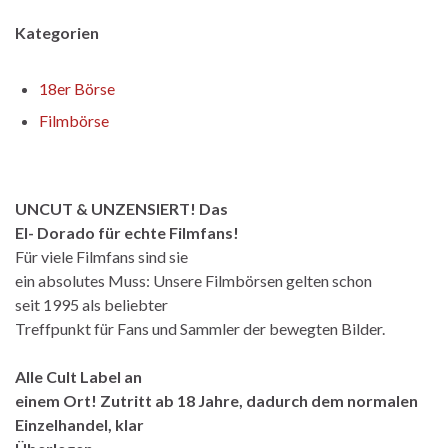
Kategorien
18er Börse
Filmbörse
UNCUT & UNZENSIERT! Das
El- Dorado für echte Filmfans!
Für viele Filmfans sind sie
ein absolutes Muss: Unsere Filmbörsen gelten schon
seit 1995 als beliebter
Treffpunkt für Fans und Sammler der bewegten Bilder.
Alle Cult Label an
einem Ort! Zutritt ab 18 Jahre, dadurch dem normalen
Einzelhandel, klar