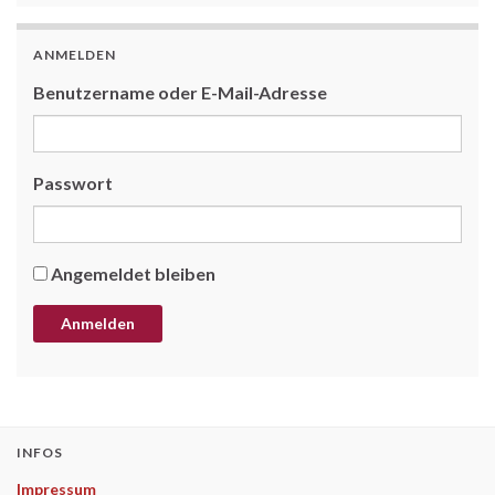
ANMELDEN
Benutzername oder E-Mail-Adresse
Passwort
Angemeldet bleiben
INFOS
Impressum