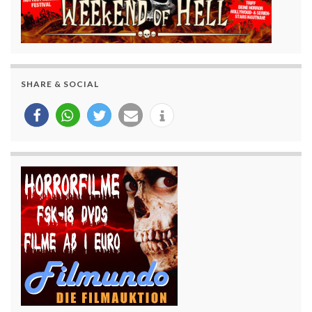
SHARE & SOCIAL