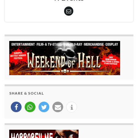
SHARE & SOCIAL