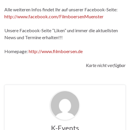
Alle weiteren Infos findet Ihr auf unserer Facebook-Seite:
http://www.facebook.com/FilmboersenMuenster
Unsere Facebook-Seite “Liken” und immer die aktuellsten
News und Termine erhalten!!!
Homepage:
http://www.filmboersen.de
Karte nicht verfügbar
K-Events