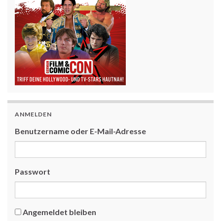
ANMELDEN
Benutzername oder E-Mail-Adresse
Passwort
Angemeldet bleiben