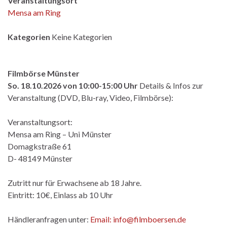
Veranstaltungsort
Mensa am Ring
Kategorien
Keine Kategorien
Filmbörse Münster
So. 18.10.2026 von 10:00-15:00 Uhr
Details & Infos zur
Veranstaltung (DVD, Blu-ray, Video, Filmbörse):
Veranstaltungsort:
Mensa am Ring – Uni Münster
Domagkstraße 61
D- 48149 Münster
Zutritt nur für Erwachsene ab 18 Jahre.
Eintritt: 10€, Einlass ab 10 Uhr
Händleranfragen unter:
Email: info@filmboersen.de