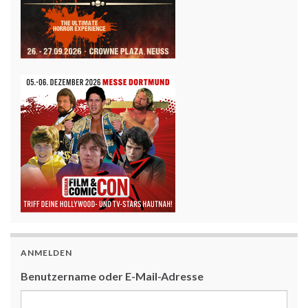
ANMELDEN
Benutzername oder E-Mail-Adresse