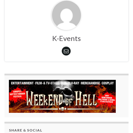
K-Events
SHARE & SOCIAL