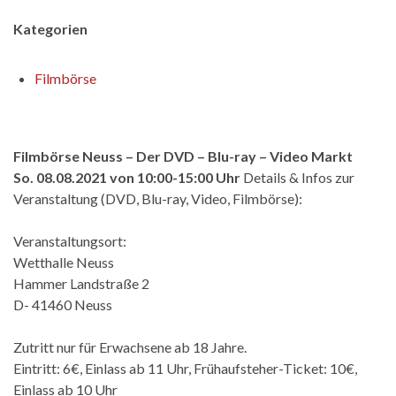
Kategorien
Filmbörse
Filmbörse Neuss – Der DVD – Blu-ray – Video Markt
So. 08.08.2021 von 10:00-15:00 Uhr
Details & Infos zur
Veranstaltung (DVD, Blu-ray, Video, Filmbörse):
Veranstaltungsort:
Wetthalle Neuss
Hammer Landstraße 2
D- 41460 Neuss
Zutritt nur für Erwachsene ab 18 Jahre.
Eintritt: 6€, Einlass ab 11 Uhr, Frühaufsteher-Ticket: 10€,
Einlass ab 10 Uhr