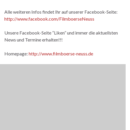
Alle weiteren Infos findet Ihr auf unserer Facebook-Seite:
http://www.facebook.com/FilmboerseNeuss
Unsere Facebook-Seite “Liken” und immer die aktuellsten
News und Termine erhalten!!!
Homepage:
http://www.filmboerse-neuss.de