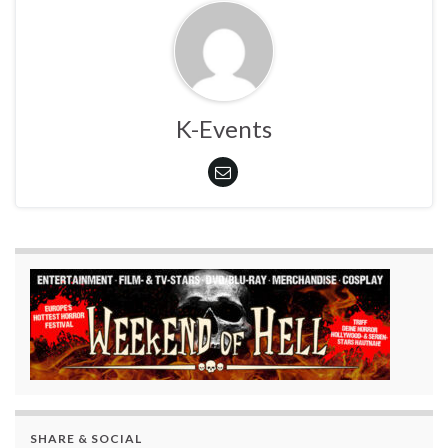
K-Events
SHARE & SOCIAL