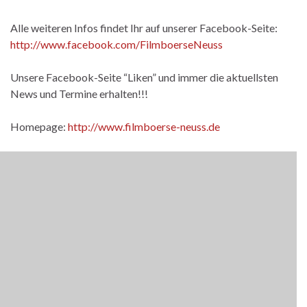
Alle weiteren Infos findet Ihr auf unserer Facebook-Seite:
http://www.facebook.com/FilmboerseNeuss
Unsere Facebook-Seite “Liken” und immer die aktuellsten
News und Termine erhalten!!!
Homepage:
http://www.filmboerse-neuss.de