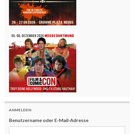
ANMELDEN
Benutzername oder E-Mail-Adresse