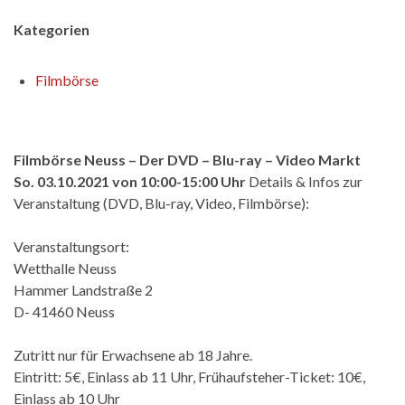
Kategorien
Filmbörse
Filmbörse Neuss – Der DVD – Blu-ray – Video Markt
So. 03.10.2021 von 10:00-15:00 Uhr
Details & Infos zur
Veranstaltung (DVD, Blu-ray, Video, Filmbörse):
Veranstaltungsort:
Wetthalle Neuss
Hammer Landstraße 2
D- 41460 Neuss
Zutritt nur für Erwachsene ab 18 Jahre.
Eintritt: 5€, Einlass ab 11 Uhr, Frühaufsteher-Ticket: 10€,
Einlass ab 10 Uhr