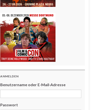
ANMELDEN
Benutzername oder E-Mail-Adresse
Passwort