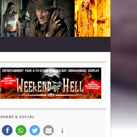
SHARE & SOCIAL