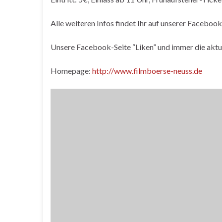
Alle weiteren Infos findet Ihr auf unserer Facebook
Unsere Facebook-Seite “Liken” und immer die aktu
Homepage:
http://www.filmboerse-neuss.de