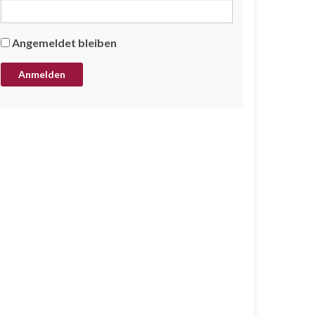
Angemeldet bleiben