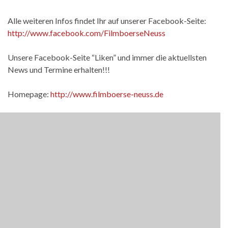
Alle weiteren Infos findet Ihr auf unserer Facebook-Seite:
http://www.facebook.com/FilmboerseNeuss
Unsere Facebook-Seite “Liken” und immer die aktuellsten
News und Termine erhalten!!!
Homepage:
http://www.filmboerse-neuss.de