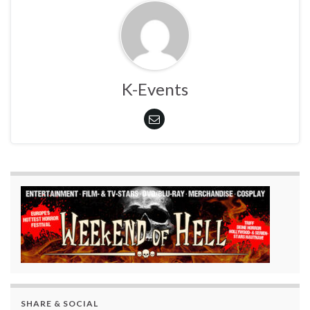
K-Events
SHARE & SOCIAL