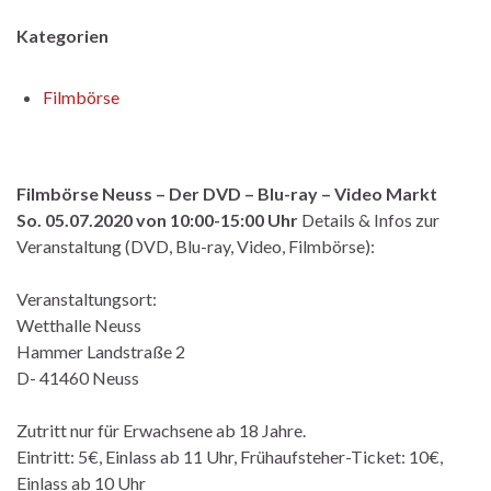
Kategorien
Filmbörse
Filmbörse Neuss – Der DVD – Blu-ray – Video Markt
So. 05.07.2020 von 10:00-15:00 Uhr
Details & Infos zur
Veranstaltung (DVD, Blu-ray, Video, Filmbörse):
Veranstaltungsort:
Wetthalle Neuss
Hammer Landstraße 2
D- 41460 Neuss
Zutritt nur für Erwachsene ab 18 Jahre.
Eintritt: 5€, Einlass ab 11 Uhr, Frühaufsteher-Ticket: 10€,
Einlass ab 10 Uhr