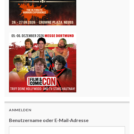
ANMELDEN
Benutzername oder E-Mail-Adresse