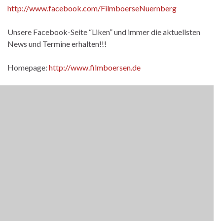
http://www.facebook.com/FilmboerseNuernberg
Unsere Facebook-Seite “Liken” und immer die aktuellsten
News und Termine erhalten!!!
Homepage:
http://www.filmboersen.de