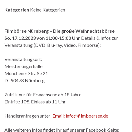
Kategorien
Keine Kategorien
Filmbörse Nürnberg – Die große Weihnachtsbörse
So. 17.12.2023 von 11:00-15:00 Uhr
Details & Infos zur
Veranstaltung (DVD, Blu-ray, Video, Filmbörse):
Veranstaltungsort:
Meistersingerhalle
Münchener Straße 21
D- 90478 Nürnberg
Zutritt nur für Erwachsene ab 18 Jahre.
Eintritt: 10€, Einlass ab 11 Uhr
Händleranfragen unter:
Email: info@filmboersen.de
Alle weiteren Infos findet Ihr auf unserer Facebook-Seite: