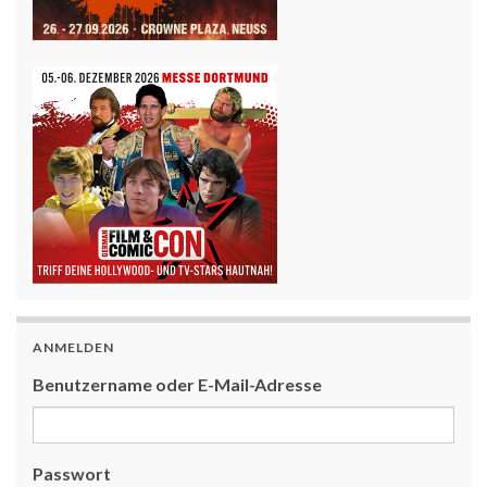
ANMELDEN
Benutzername oder E-Mail-Adresse
Passwort