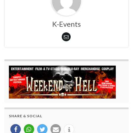
K-Events
SHARE & SOCIAL