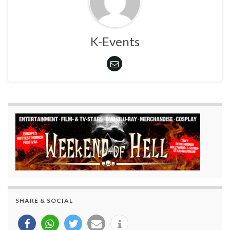
K-Events
SHARE & SOCIAL