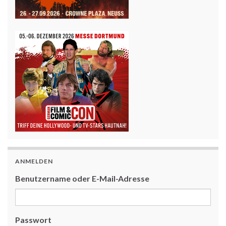
ANMELDEN
Benutzername oder E-Mail-Adresse
Passwort