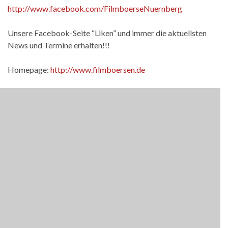
http://www.facebook.com/FilmboerseNuernberg
Unsere Facebook-Seite “Liken” und immer die aktuellsten
News und Termine erhalten!!!
Homepage:
http://www.filmboersen.de