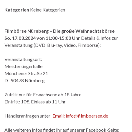
Kategorien
Keine Kategorien
Filmbörse Nürnberg – Die große Weihnachtsbörse
So. 17.03.2024 von 11:00-15:00 Uhr
Details & Infos zur
Veranstaltung (DVD, Blu-ray, Video, Filmbörse):
Veranstaltungsort:
Meistersingerhalle
Münchener Straße 21
D- 90478 Nürnberg
Zutritt nur für Erwachsene ab 18 Jahre.
Eintritt: 10€, Einlass ab 11 Uhr
Händleranfragen unter:
Email: info@filmboersen.de
Alle weiteren Infos findet Ihr auf unserer Facebook-Seite: