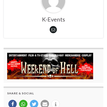
K-Events
SHARE & SOCIAL