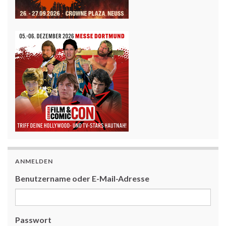
ANMELDEN
Benutzername oder E-Mail-Adresse
Passwort