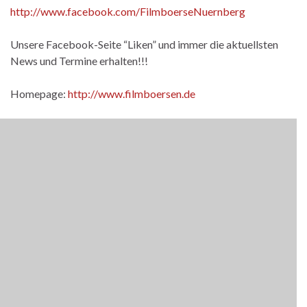
http://www.facebook.com/FilmboerseNuernberg
Unsere Facebook-Seite “Liken” und immer die aktuellsten
News und Termine erhalten!!!
Homepage:
http://www.filmboersen.de