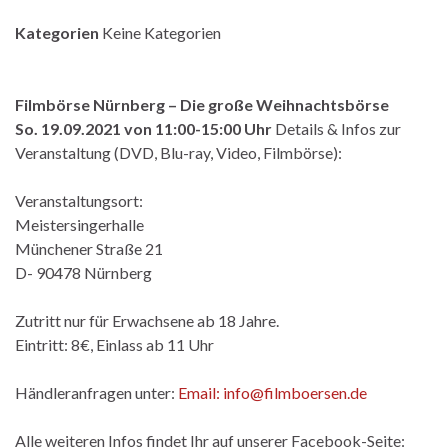
Kategorien
Keine Kategorien
Filmbörse Nürnberg – Die große Weihnachtsbörse
So. 19.09.2021 von 11:00-15:00 Uhr
Details & Infos zur
Veranstaltung (DVD, Blu-ray, Video, Filmbörse):
Veranstaltungsort:
Meistersingerhalle
Münchener Straße 21
D- 90478 Nürnberg
Zutritt nur für Erwachsene ab 18 Jahre.
Eintritt: 8€, Einlass ab 11 Uhr
Händleranfragen unter:
Email: info@filmboersen.de
Alle weiteren Infos findet Ihr auf unserer Facebook-Seite: