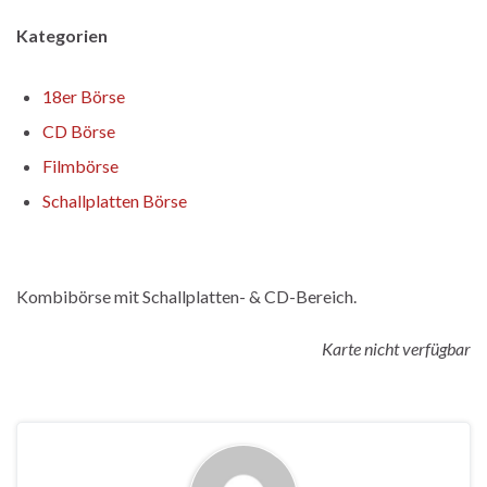
Kategorien
18er Börse
CD Börse
Filmbörse
Schallplatten Börse
Kombibörse mit Schallplatten- & CD-Bereich.
Karte nicht verfügbar