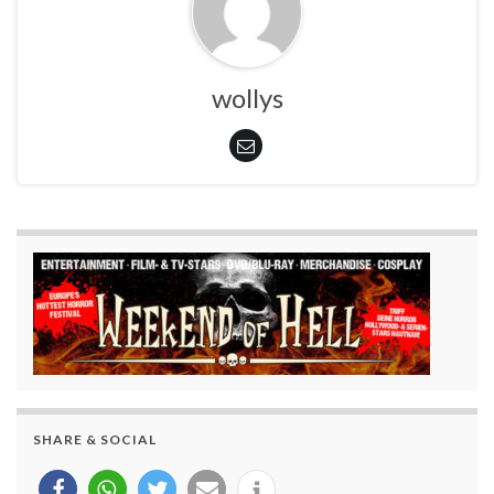
wollys
SHARE & SOCIAL