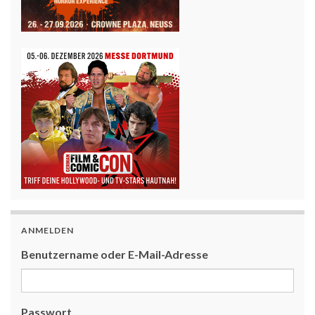
ANMELDEN
Benutzername oder E-Mail-Adresse
Passwort