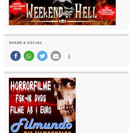
SHARE & SOCIAL