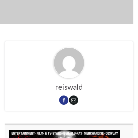
reiswald