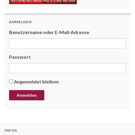
ANMELDEN
Benutzername oder E-Mail-Adresse
Passwort
Angemeldet bleiben
INFOS