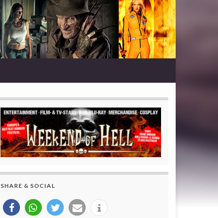
SHARE & SOCIAL