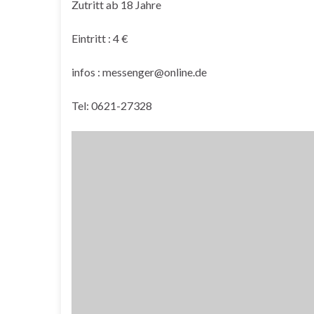
Zutritt ab 18 Jahre
Eintritt : 4 €
infos : messenger@online.de
Tel: 0621-27328