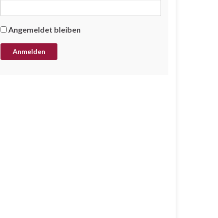
Angemeldet bleiben