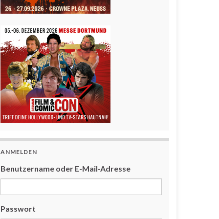
ANMELDEN
Benutzername oder E-Mail-Adresse
Passwort