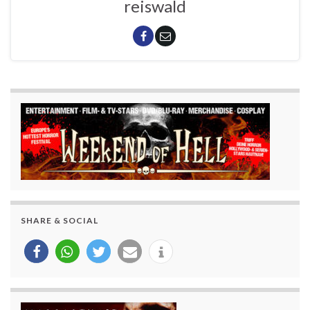
reiswald
SHARE & SOCIAL