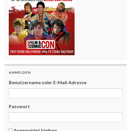
ANMELDEN
Benutzername oder E-Mail-Adresse
Passwort
Angemeldet bleiben