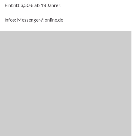
Eintritt 3,50 € ab 18 Jahre !
infos: Messenger@online.de