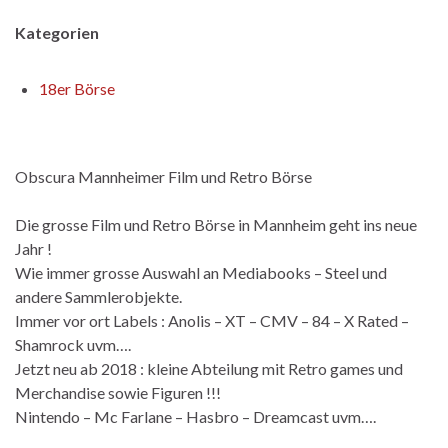
Kategorien
18er Börse
Obscura Mannheimer Film und Retro Börse
Die grosse Film und Retro Börse in Mannheim geht ins neue
Jahr !
Wie immer grosse Auswahl an Mediabooks – Steel und
andere Sammlerobjekte.
Immer vor ort Labels : Anolis – XT – CMV – 84 – X Rated –
Shamrock uvm….
Jetzt neu ab 2018 : kleine Abteilung mit Retro games und
Merchandise sowie Figuren !!!
Nintendo – Mc Farlane – Hasbro – Dreamcast uvm….