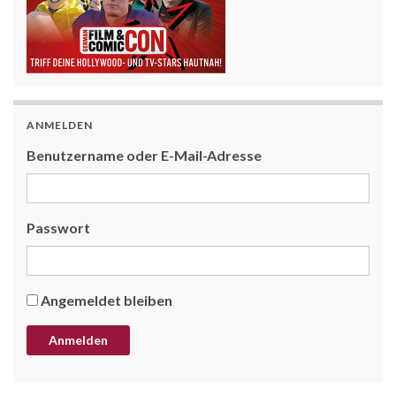
ANMELDEN
Benutzername oder E-Mail-Adresse
Passwort
Angemeldet bleiben