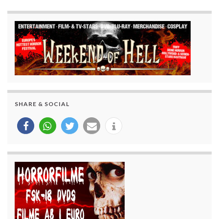
SHARE & SOCIAL