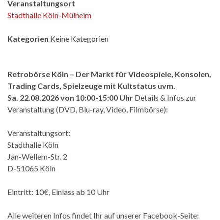
Veranstaltungsort
Stadthalle Köln-Mülheim
Kategorien
Keine Kategorien
Retrobörse Köln – Der Markt für Videospiele, Konsolen,
Trading Cards, Spielzeuge mit Kultstatus uvm.
Sa. 22.08.2026 von 10:00-15:00 Uhr
Details & Infos zur
Veranstaltung (DVD, Blu-ray, Video, Filmbörse):
Veranstaltungsort:
Stadthalle Köln
Jan-Wellem-Str. 2
D-51065 Köln
Eintritt: 10€, Einlass ab 10 Uhr
Alle weiteren Infos findet Ihr auf unserer Facebook-Seite: