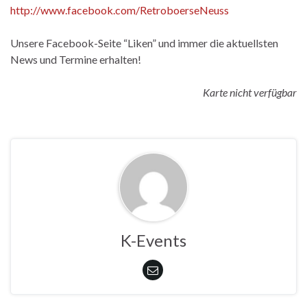
http://www.facebook.com/RetroboerseNeuss
Unsere Facebook-Seite “Liken” und immer die aktuellsten
News und Termine erhalten!
Karte nicht verfügbar
K-Events