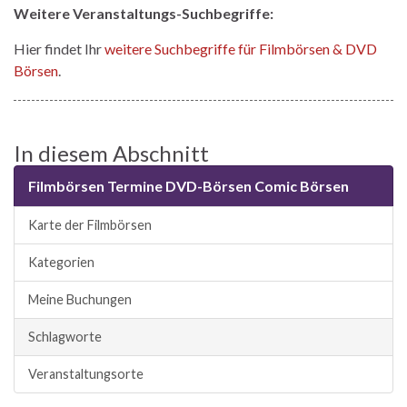
Weitere Veranstaltungs-Suchbegriffe:
Hier findet Ihr
weitere Suchbegriffe für Filmbörsen & DVD
Börsen
.
In diesem Abschnitt
Filmbörsen Termine DVD-Börsen Comic Börsen
Karte der Filmbörsen
Kategorien
Meine Buchungen
Schlagworte
Veranstaltungsorte