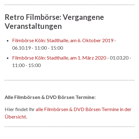
Retro Filmbörse: Vergangene
Veranstaltungen
Filmbörse Köln: Stadthalle, am 6. Oktober 2019
-
06.10.19 - 11:00 - 15:00
Filmbörse Köln: Stadthalle, am 1. März 2020
- 01.03.20 -
11:00 - 15:00
Alle Filmbörsen & DVD Börsen Termine:
Hier findet Ihr
alle Filmbörsen & DVD Börsen Termine in der
Übersicht
.