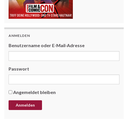
ANMELDEN
Benutzername oder E-Mail-Adresse
Passwort
Angemeldet bleiben