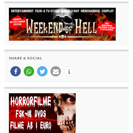
SHARE & SOCIAL