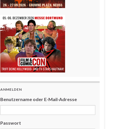
ANMELDEN
Benutzername oder E-Mail-Adresse
Passwort