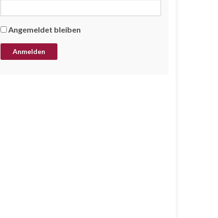
Angemeldet bleiben