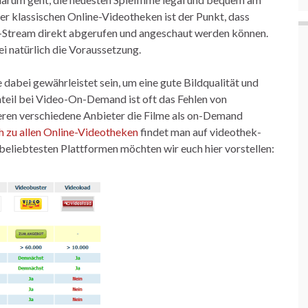
er klassischen Online-Videotheken ist der Punkt, dass
et-Stream direkt abgerufen und angeschaut werden können.
ei natürlich die Voraussetzung.
dabei gewährleistet sein, um eine gute Bildqualität und
hteil bei Video-On-Demand ist oft das Fehlen von
tieren verschiedene Anbieter die Filme als on-Demand
h zu allen Online-Videotheken
findet man auf videothek-
r beliebtesten Plattformen möchten wir euch hier vorstellen: