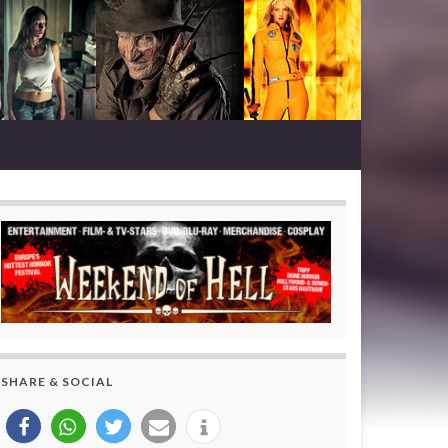
SHARE & SOCIAL