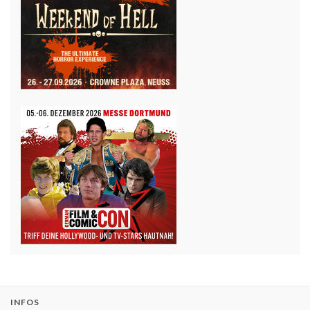
INFOS