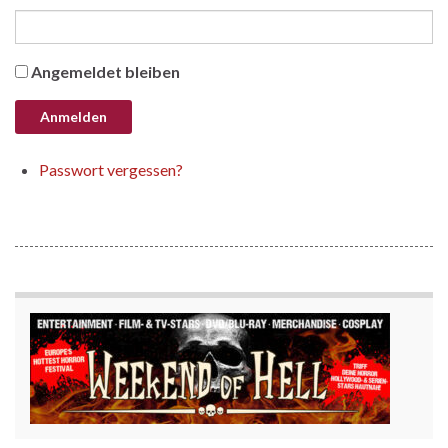
Angemeldet bleiben
Passwort vergessen?