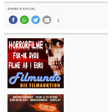
SHARE & SOCIAL