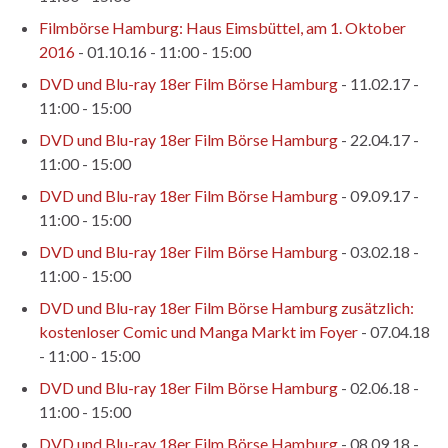
Filmbörse Hamburg: Haus Eimsbüttel, am 1. Oktober
2016
- 01.10.16 - 11:00 - 15:00
DVD und Blu-ray 18er Film Börse Hamburg
- 11.02.17 -
11:00 - 15:00
DVD und Blu-ray 18er Film Börse Hamburg
- 22.04.17 -
11:00 - 15:00
DVD und Blu-ray 18er Film Börse Hamburg
- 09.09.17 -
11:00 - 15:00
DVD und Blu-ray 18er Film Börse Hamburg
- 03.02.18 -
11:00 - 15:00
DVD und Blu-ray 18er Film Börse Hamburg zusätzlich:
kostenloser Comic und Manga Markt im Foyer
- 07.04.18
- 11:00 - 15:00
DVD und Blu-ray 18er Film Börse Hamburg
- 02.06.18 -
11:00 - 15:00
DVD und Blu-ray 18er Film Börse Hamburg
- 08.09.18 -