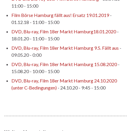
11:00 - 15:00
Film Börse Hamburg fällt aus! Ersatz 19.01.2019
-
01.12.18 - 11:00 - 15:00
DVD, Blu-ray, Film 18er Markt Hamburg18.01.2020
-
18.01.20 - 11:00 - 15:00
DVD, Blu-ray, Film 18er Markt Hamburg 9.5. Fällt aus
-
09.05.20 - 0:00
DVD, Blu-ray, Film 18er Markt Hamburg 15.08.2020
-
15.08.20 - 10:00 - 15:00
DVD, Blu-ray, Film 18er Markt Hamburg 24.10.2020
(unter C-Bedingungen)
- 24.10.20 - 9:45 - 15:00