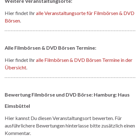
Weitere Veranstaltungsorte:
Hier findet Ihr
alle Veranstaltungsorte für Filmbörsen & DVD
Börsen
.
Alle Filmbörsen & DVD Börsen Termine:
Hier findet Ihr
alle Filmbörsen & DVD Börsen Termine in der
Übersicht
.
Bewertung Filmbörse und DVD Börse: Hamburg: Haus
Eimsbüttel
Hier kannst Du diesen Veranstaltungsort bewerten. Für
ausführlichere Bewertungen hinterlasse bitte zusätzlich einen
Kommentar.