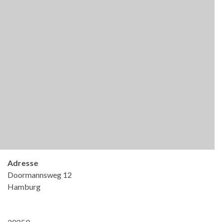
Adresse
Doormannsweg 12
Hamburg