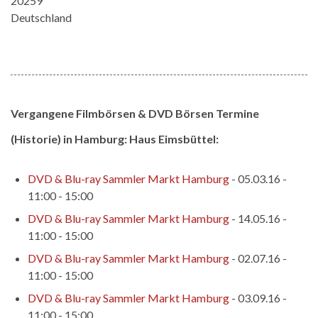
20259
Deutschland
Vergangene Filmbörsen & DVD Börsen Termine
(Historie) in Hamburg: Haus Eimsbüttel:
DVD & Blu-ray Sammler Markt Hamburg
- 05.03.16 -
11:00 - 15:00
DVD & Blu-ray Sammler Markt Hamburg
- 14.05.16 -
11:00 - 15:00
DVD & Blu-ray Sammler Markt Hamburg
- 02.07.16 -
11:00 - 15:00
DVD & Blu-ray Sammler Markt Hamburg
- 03.09.16 -
11:00 - 15:00