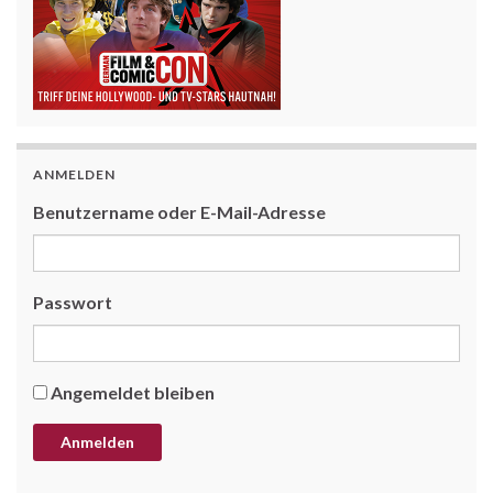
ANMELDEN
Benutzername oder E-Mail-Adresse
Passwort
Angemeldet bleiben