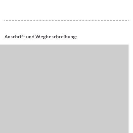
Anschrift und Wegbeschreibung: