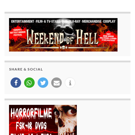
SHARE & SOCIAL