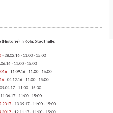
istorie) in Köln: Stadthalle:
6
- 28.02.16 - 11:00 - 15:00
.06.16 - 11:00 - 15:00
2016
- 11.09.16 - 11:00 - 16:00
016
- 04.12.16 - 11:00 - 15:00
 09.04.17 - 11:00 - 15:00
 11.06.17 - 11:00 - 15:00
ER 2017
- 10.09.17 - 11:00 - 15:00
R 2017
- 12.11.17 - 11:00 - 15:00