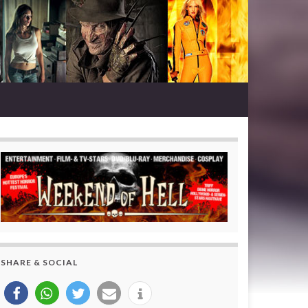
SHARE & SOCIAL