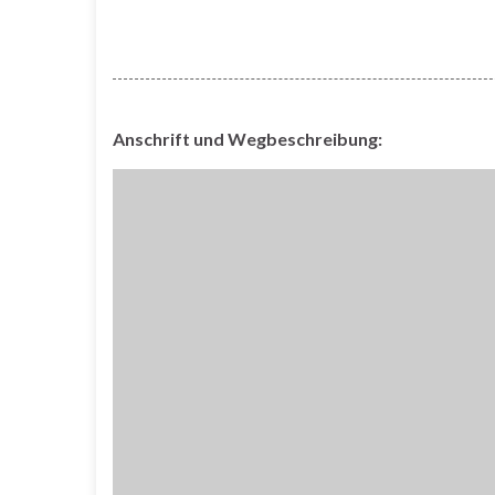
Anschrift und Wegbeschreibung: