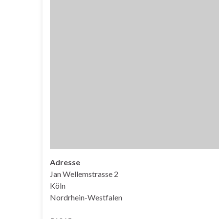
Adresse
Jan Wellemstrasse 2
Köln
Nordrhein-Westfalen