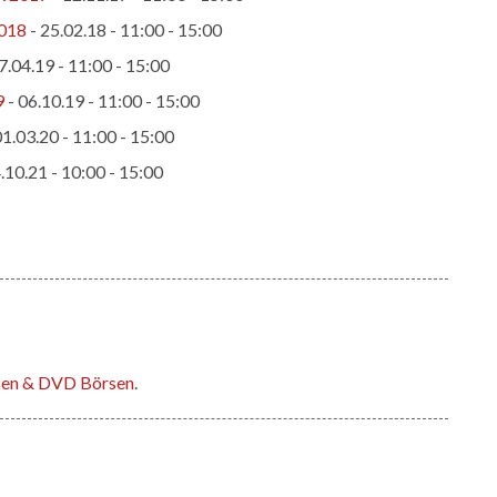
2018
- 25.02.18 - 11:00 - 15:00
7.04.19 - 11:00 - 15:00
9
- 06.10.19 - 11:00 - 15:00
01.03.20 - 11:00 - 15:00
.10.21 - 10:00 - 15:00
rsen & DVD Börsen
.