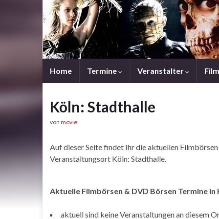
Home
Termine
Veranstalter
Fil
Köln: Stadthalle
von
movie
Auf dieser Seite findet Ihr die aktuellen Filmbörs
Veranstaltungsort Köln: Stadthalle.
Aktuelle Filmbörsen & DVD Börsen Termine in K
aktuell sind keine Veranstaltungen an diesem O