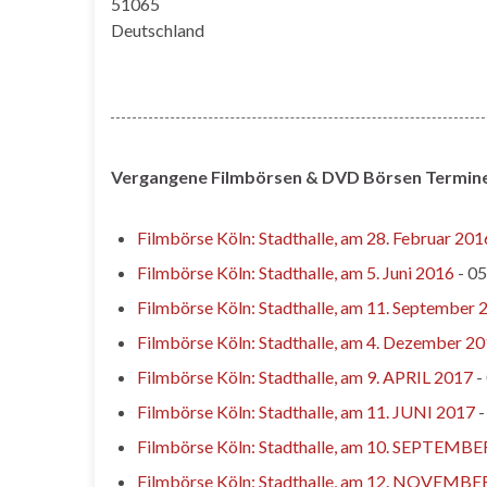
51065
Deutschland
Vergangene Filmbörsen & DVD Börsen Termine (H
Filmbörse Köln: Stadthalle, am 28. Februar 201
Filmbörse Köln: Stadthalle, am 5. Juni 2016
- 05
Filmbörse Köln: Stadthalle, am 11. September 
Filmbörse Köln: Stadthalle, am 4. Dezember 2
Filmbörse Köln: Stadthalle, am 9. APRIL 2017
-
Filmbörse Köln: Stadthalle, am 11. JUNI 2017
-
Filmbörse Köln: Stadthalle, am 10. SEPTEMB
Filmbörse Köln: Stadthalle, am 12. NOVEMBE