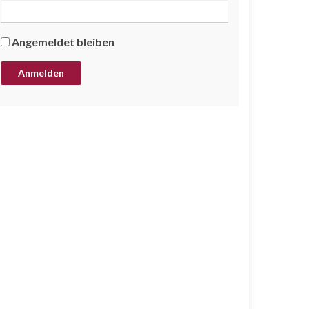
Angemeldet bleiben