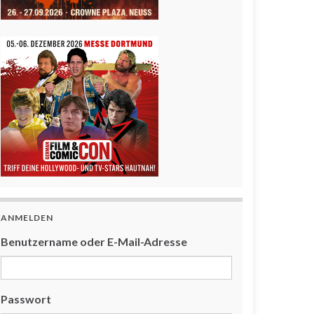
ANMELDEN
Benutzername oder E-Mail-Adresse
Passwort