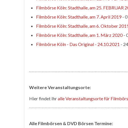
Filmbörse Köln: Stadthalle, am 25. FEBRUAR 
Filmbörse Köln: Stadthalle, am 7. April 2019
- 0
Filmbörse Köln: Stadthalle, am 6. Oktober 201
Filmbörse Köln: Stadthalle, am 1. März 2020
- 
Filmbörse Köln - Das Original - 24.10.2021
- 24
Weitere Veranstaltungsorte:
Hier findet Ihr
alle Veranstaltungsorte für Filmbö
Alle Filmbörsen & DVD Börsen Termine: