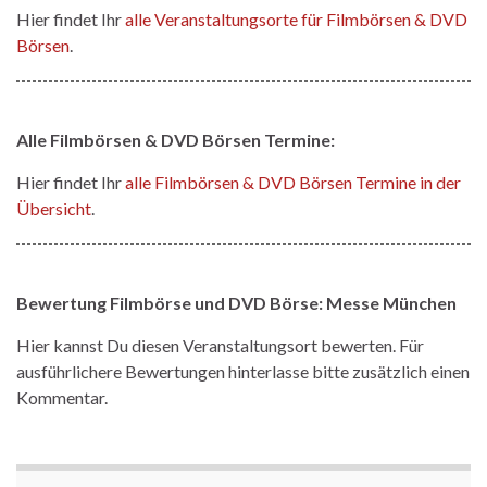
Hier findet Ihr
alle Veranstaltungsorte für Filmbörsen & DVD
Börsen
.
Alle Filmbörsen & DVD Börsen Termine:
Hier findet Ihr
alle Filmbörsen & DVD Börsen Termine in der
Übersicht
.
Bewertung Filmbörse und DVD Börse: Messe München
Hier kannst Du diesen Veranstaltungsort bewerten. Für
ausführlichere Bewertungen hinterlasse bitte zusätzlich einen
Kommentar.