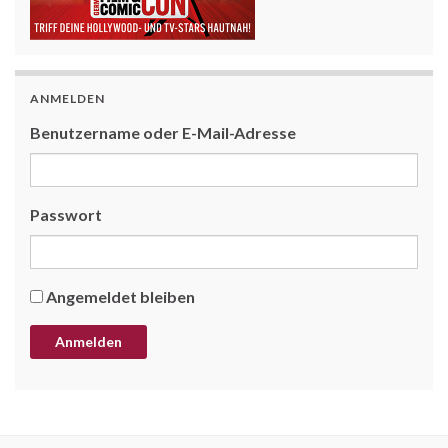
ANMELDEN
Benutzername oder E-Mail-Adresse
Passwort
Angemeldet bleiben