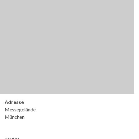
Adresse
Messegelände
München