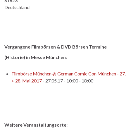
81823
Deutschland
Vergangene Filmbörsen & DVD Börsen Termine
(Historie) in Messe München:
Filmbörse München @ German Comic Con München - 27.
+ 28. Mai 2017
- 27.05.17 - 10:00 - 18:00
Weitere Veranstaltungsorte: