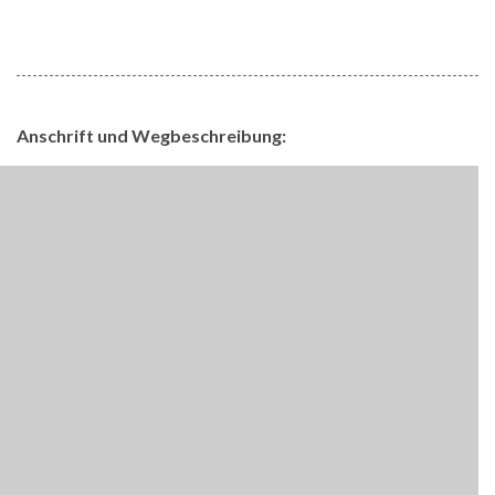
Anschrift und Wegbeschreibung: