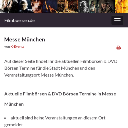
Filmboersen.de
Navi
umsc
Messe München
von
K-Events
Auf dieser Seite findet Ihr die aktuellen Filmbörsen & DVD
Börsen Termine für die Stadt München und den
Veranstaltungsort Messe München.
Aktuelle Filmbörsen & DVD Börsen Termine in Messe
München
aktuell sind keine Veranstaltungen an diesem Ort
gemeldet