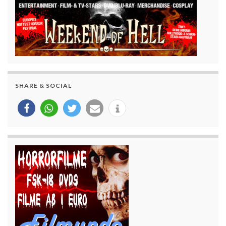
SHARE & SOCIAL