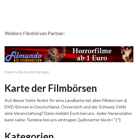
Weitere Filmbörsen Partner:
Powered by
Events Manager
Karte der Filmbörsen
Auf dieser Seite findet Ihr eine Landkarte mit allen Filmbörsen &
DVD-Börsen in Deutschland, Österreich und der Schweiz. Fehlt
eine Veranstaltung? Dann meldet Euch bei uns. Jeder Veranstalter
kann seine Termine bei uns eintragen. [adinserter block=“1″]
Kategorien