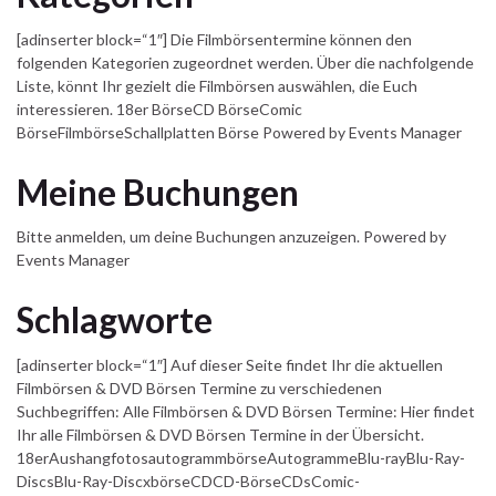
[adinserter block=“1″] Die Filmbörsentermine können den
folgenden Kategorien zugeordnet werden. Über die nachfolgende
Liste, könnt Ihr gezielt die Filmbörsen auswählen, die Euch
interessieren. 18er BörseCD BörseComic
BörseFilmbörseSchallplatten Börse Powered by Events Manager
Meine Buchungen
Bitte anmelden, um deine Buchungen anzuzeigen. Powered by
Events Manager
Schlagworte
[adinserter block=“1″] Auf dieser Seite findet Ihr die aktuellen
Filmbörsen & DVD Börsen Termine zu verschiedenen
Suchbegriffen: Alle Filmbörsen & DVD Börsen Termine: Hier findet
Ihr alle Filmbörsen & DVD Börsen Termine in der Übersicht.
18erAushangfotosautogrammbörseAutogrammeBlu-rayBlu-Ray-
DiscsBlu-Ray-DiscxbörseCDCD-BörseCDsComic-