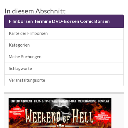
In diesem Abschnitt
Filmbörsen Termine DVD-Börsen Comic Börsen
Karte der Filmbörsen
Kategorien
Meine Buchungen
Schlagworte
Veranstaltungsorte