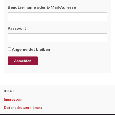
Benutzername oder E-Mail-Adresse
Passwort
Angemeldet bleiben
INFOS
Impressum
Datenschutzerklärung