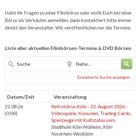
Habt Ihr Fragen zu einer Filmbörse oder wollt Euch bei einer
Börse als Verkäufer anmelden, dann kontaktiert bitte immer
direkt den Veranstalter. Wir veröffentlichen nur die Termine.
Liste aller aktuellen Filmbörsen-Termine & DVD Börsen
Suche
Nahe...
Erweiterte Suche anzeigen
Datum/Zeit
Veranstaltung
22.08.26
Retrobörse Köln - 22. August 2026 -
(0:00)
Videospiele, Konsolen, Trading Cards,
Spielzeuge mit Kultstatus uvm.
Stadthalle Köln-Mülheim, Köln
Nordrhein-Westfalen