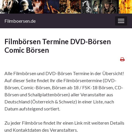
Filmboersen.de
Navi
umsc
Filmbörsen Termine DVD-Börsen
Comic Börsen
Alle Filmbörsen und DVD-Börsen Termine in der Übersicht!
Auf dieser Seite findet Ihr die Filmbörsentermine (DVD-
Börsen, Comic-Börsen, Börsen ab 18 / FSK-18 Börsen, CD-
Börsen und Schallplattenbörsen) aller Veranstalter aus
Deutschland (Österreich & Schweiz) in einer Liste, nach
Datum aufsteigend sortiert.
Zu jeder Filmbörse findet Ihr einen Link mit weiteren Details
und Kontaktdaten des Veranstalters.