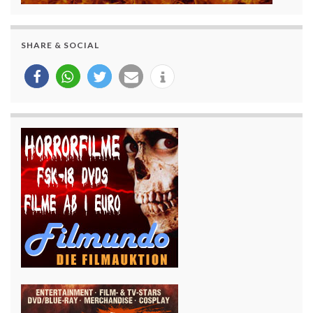
SHARE & SOCIAL