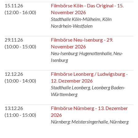
15.11.26
Filmbörse Köln - Das Original - 15.
(12:00 - 16:00)
November 2026
Stadthalle Köln-Mülheim, Köln
Nordrhein-Westfalen
29.11.26
Filmbörse Neu-Isenburg - 29.
(10:00 - 15:00)
November 2026
Neu-Isenburg: Hugenottenhalle, Neu-
Isenburg
12.12.26
Filmbörse Leonberg / Ludwigsburg -
(10:00 - 14:00)
12. Dezember 2026
Stadthalle Leonberg, Leonberg Baden-
Württemberg
13.12.26
Filmbörse Nürnberg - 13. Dezember
(11:00 - 15:00)
2026
Nürnberg: Meistersingerhalle, Nürnberg