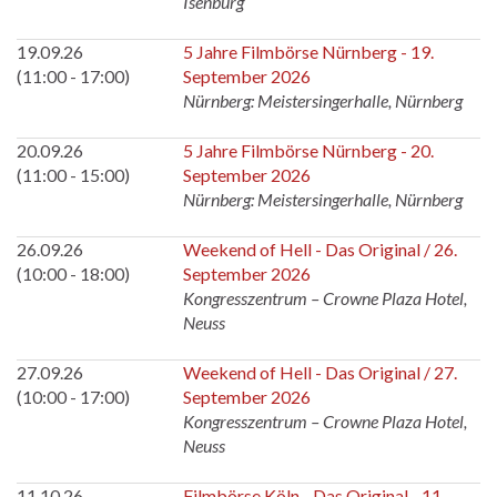
Isenburg
19.09.26
5 Jahre Filmbörse Nürnberg - 19.
(11:00 - 17:00)
September 2026
Nürnberg: Meistersingerhalle, Nürnberg
20.09.26
5 Jahre Filmbörse Nürnberg - 20.
(11:00 - 15:00)
September 2026
Nürnberg: Meistersingerhalle, Nürnberg
26.09.26
Weekend of Hell - Das Original / 26.
(10:00 - 18:00)
September 2026
Kongresszentrum – Crowne Plaza Hotel,
Neuss
27.09.26
Weekend of Hell - Das Original / 27.
(10:00 - 17:00)
September 2026
Kongresszentrum – Crowne Plaza Hotel,
Neuss
11.10.26
Filmbörse Köln - Das Original - 11.