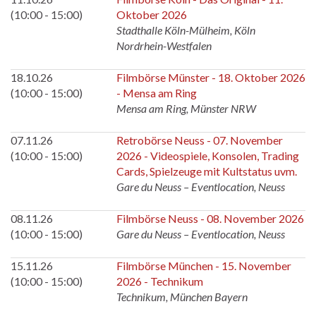
(10:00 - 15:00)
Oktober 2026
Stadthalle Köln-Mülheim, Köln
Nordrhein-Westfalen
18.10.26
Filmbörse Münster - 18. Oktober 2026
(10:00 - 15:00)
- Mensa am Ring
Mensa am Ring, Münster NRW
07.11.26
Retrobörse Neuss - 07. November
(10:00 - 15:00)
2026 - Videospiele, Konsolen, Trading
Cards, Spielzeuge mit Kultstatus uvm.
Gare du Neuss – Eventlocation, Neuss
08.11.26
Filmbörse Neuss - 08. November 2026
(10:00 - 15:00)
Gare du Neuss – Eventlocation, Neuss
15.11.26
Filmbörse München - 15. November
(10:00 - 15:00)
2026 - Technikum
Technikum, München Bayern