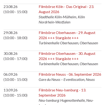
23.08.26
Filmbörse Köln - Das Original - 23.
(10:00 - 15:00)
August 2026
Stadthalle Köln-Mülheim, Köln
Nordrhein-Westfalen
29.08.26
Filmbörse Oberhausen - 29. August
(10:00 - 18:00)
2026 +++ Stargäste +++
Turbinenhalle Oberhausen, Oberhausen
30.08.26
Filmbörse Oberhausen - 30. August
(10:00 - 17:00)
2026 +++ Stargäste +++
Turbinenhalle Oberhausen, Oberhausen
06.09.26
Filmbörse Neuss - 06. September 2026
(10:00 - 15:00)
Gare du Neuss – Eventlocation, Neuss
13.09.26
Filmbörse Neu-Isenburg - 13.
(10:00 - 15:00)
September 2026
Neu-Isenburg: Hugenottenhalle, Neu-