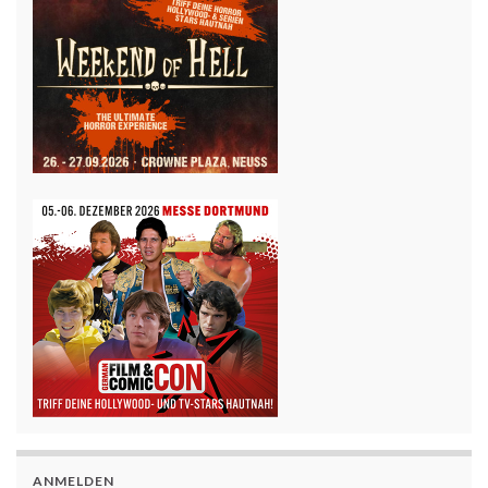
ANMELDEN