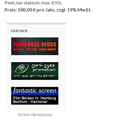
Pixel, nur statisch, max. 8 Kb.
Preis: 180,00 € pro Jahr, zzgl. 19% MwSt.
Partner Werbebanner